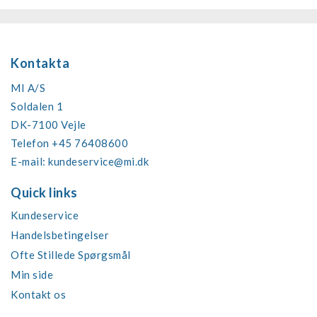
Kontakta
MI A/S
Soldalen 1
DK-7100 Vejle
Telefon +45 76408600
E-mail:
kundeservice@mi.dk
Quick links
Kundeservice
Handelsbetingelser
Ofte Stillede Spørgsmål
Min side
Kontakt os